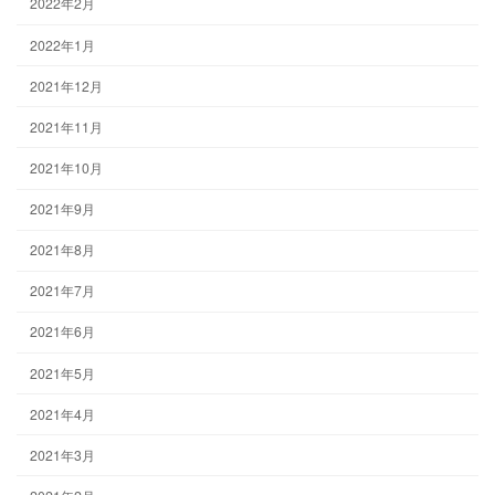
2022年2月
2022年1月
2021年12月
2021年11月
2021年10月
2021年9月
2021年8月
2021年7月
2021年6月
2021年5月
2021年4月
2021年3月