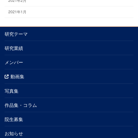
2021年2月
2021年1月
研究テーマ
研究業績
メンバー
動画集
写真集
作品集・コラム
院生募集
お知らせ