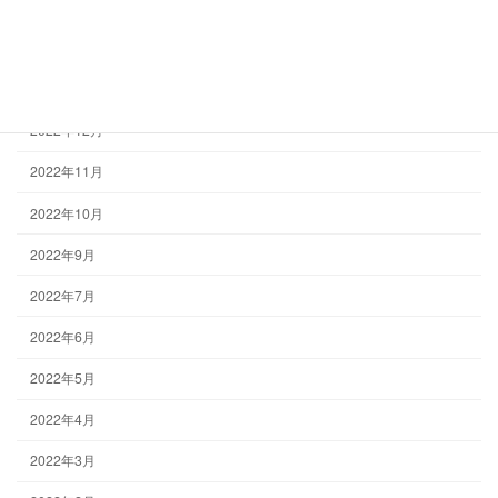
2023年3月
2023年2月
2023年1月
2022年12月
2022年11月
2022年10月
2022年9月
2022年7月
2022年6月
2022年5月
2022年4月
2022年3月