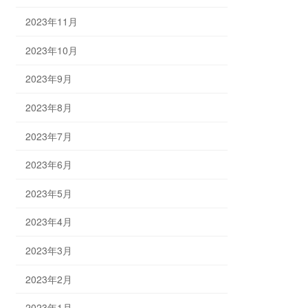
2023年11月
2023年10月
2023年9月
2023年8月
2023年7月
2023年6月
2023年5月
2023年4月
2023年3月
2023年2月
2023年1月