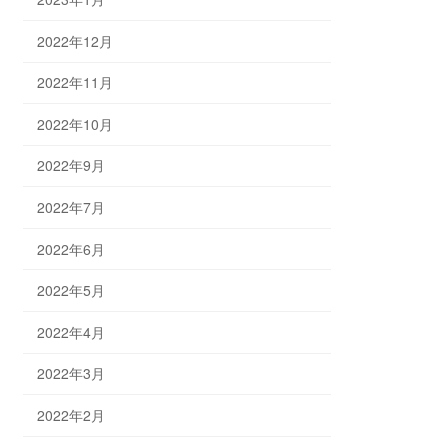
2022年12月
2022年11月
2022年10月
2022年9月
2022年7月
2022年6月
2022年5月
2022年4月
2022年3月
2022年2月