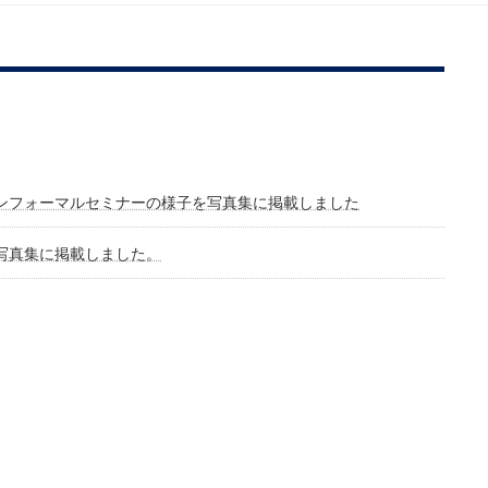
ンフォーマルセミナーの様子を写真集に掲載しました
写真集に掲載しました。