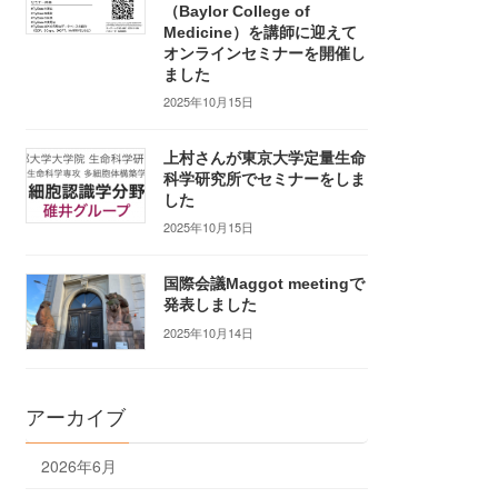
（Baylor College of
Medicine）を講師に迎えて
オンラインセミナーを開催し
ました
2025年10月15日
上村さんが東京大学定量生命
科学研究所でセミナーをしま
した
2025年10月15日
国際会議Maggot meetingで
発表しました
2025年10月14日
アーカイブ
2026年6月