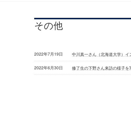
その他
2022年7月19日
中川真一さん（北海道大学）イ
2022年6月30日
修了生の下野さん来訪の様子を