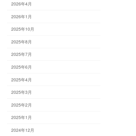
2026年4月
2026年1月
2025年10月
2025年8月
2025年7月
2025年6月
2025年4月
2025年3月
2025年2月
2025年1月
2024年12月