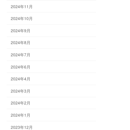
2024年11月
2024年10月
2024年9月
2024年8月
2024年7月
2024年6月
2024年4月
2024年3月
2024年2月
2024年1月
2023年12月