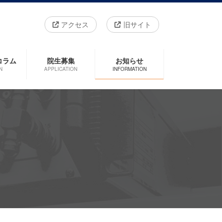
アクセス
旧サイト
コラム
院生募集
お知らせ
N
APPLICATION
INFORMATION