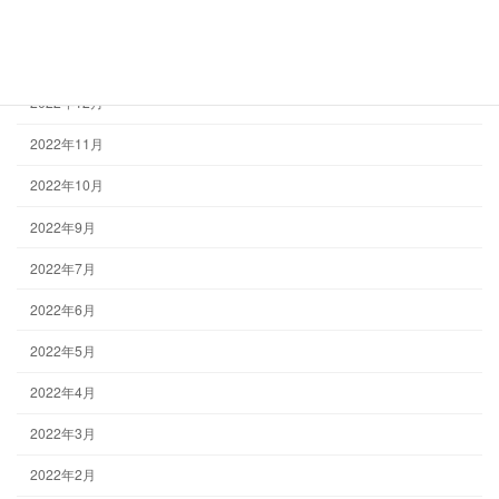
2023年2月
2023年1月
2022年12月
2022年11月
2022年10月
2022年9月
2022年7月
2022年6月
2022年5月
2022年4月
2022年3月
2022年2月