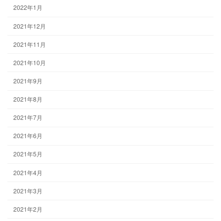
2022年1月
2021年12月
2021年11月
2021年10月
2021年9月
2021年8月
2021年7月
2021年6月
2021年5月
2021年4月
2021年3月
2021年2月