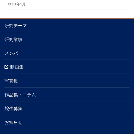
2021年1月
研究テーマ
研究業績
メンバー
動画集
写真集
作品集・コラム
院生募集
お知らせ