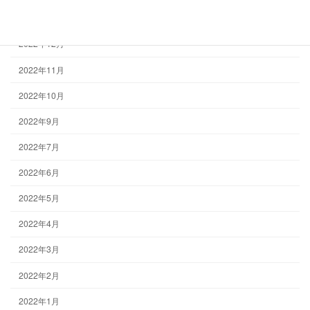
2023年1月
2022年12月
2022年11月
2022年10月
2022年9月
2022年7月
2022年6月
2022年5月
2022年4月
2022年3月
2022年2月
2022年1月