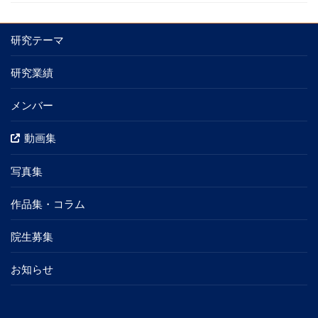
研究テーマ
研究業績
メンバー
動画集
写真集
作品集・コラム
院生募集
お知らせ