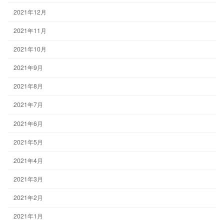
2021年12月
2021年11月
2021年10月
2021年9月
2021年8月
2021年7月
2021年6月
2021年5月
2021年4月
2021年3月
2021年2月
2021年1月