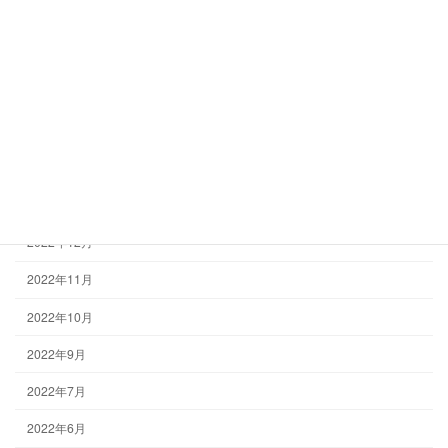
2023年6月
2023年5月
2023年4月
2023年3月
2023年2月
2023年1月
2022年12月
2022年11月
2022年10月
2022年9月
2022年7月
2022年6月