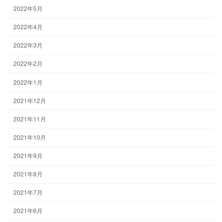
2022年5月
2022年4月
2022年3月
2022年2月
2022年1月
2021年12月
2021年11月
2021年10月
2021年9月
2021年8月
2021年7月
2021年6月