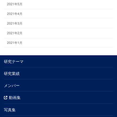
2021年5月
2021年4月
2021年3月
2021年2月
2021年1月
研究テーマ
研究業績
メンバー
動画集
写真集