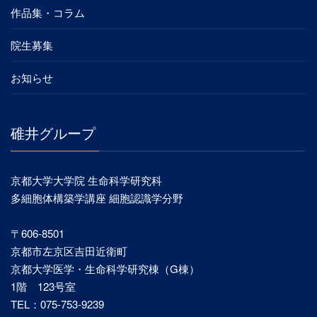
作品集・コラム
院生募集
お知らせ
碓井グループ
京都大学大学院 生命科学研究科
多細胞体構築学講座 細胞認識学分野
〒606-8501
京都市左京区吉田近衛町
京都大学医学・生命科学研究棟（G棟）
1階 123号室
TEL：075-753-9239