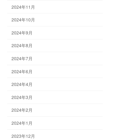
2024年11月
2024年10月
2024年9月
2024年8月
2024年7月
2024年6月
2024年4月
2024年3月
2024年2月
2024年1月
2023年12月