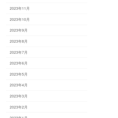
2023年11月
2023年10月
2023年9月
2023年8月
2023年7月
2023年6月
2023年5月
2023年4月
2023年3月
2023年2月
2023年1月