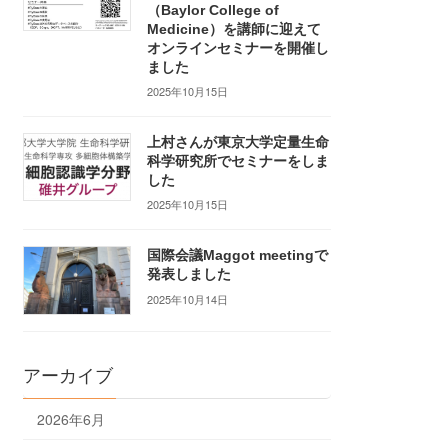
（Baylor College of
Medicine）を講師に迎えて
オンラインセミナーを開催し
ました
2025年10月15日
上村さんが東京大学定量生命
科学研究所でセミナーをしま
した
2025年10月15日
国際会議Maggot meetingで
発表しました
2025年10月14日
アーカイブ
2026年6月