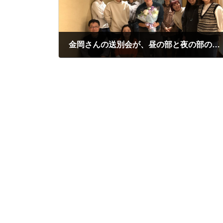
金岡さんの送別会が、昼の部と夜の部の２回に分けて開催されました。
2023年3月10日