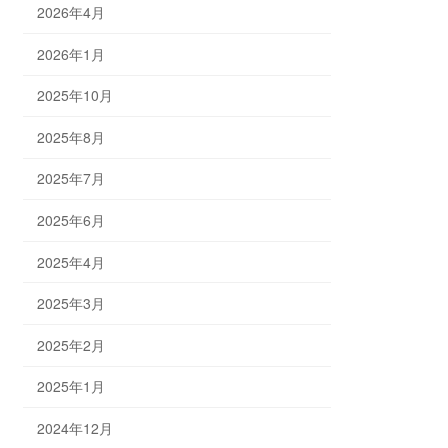
2026年4月
2026年1月
2025年10月
2025年8月
2025年7月
2025年6月
2025年4月
2025年3月
2025年2月
2025年1月
2024年12月