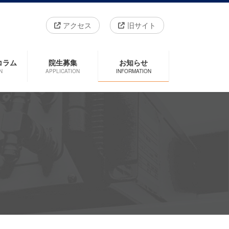
アクセス
旧サイト
コラム
院生募集
お知らせ
N
APPLICATION
INFORMATION