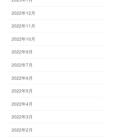
2022年12月
2022年11月
2022年10月
2022年9月
2022年7月
2022年6月
2022年5月
2022年4月
2022年3月
2022年2月