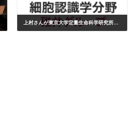
上村さんが東京大学定量生命科学研究所でセミナーをしました
2025年10月15日