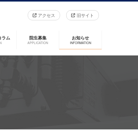
アクセス
旧サイト
コラム
院生募集
お知らせ
N
APPLICATION
INFORMATION