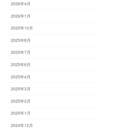
2026年4月
2026年1月
2025年10月
2025年8月
2025年7月
2025年6月
2025年4月
2025年3月
2025年2月
2025年1月
2024年12月