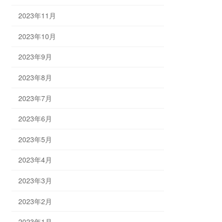
2023年11月
2023年10月
2023年9月
2023年8月
2023年7月
2023年6月
2023年5月
2023年4月
2023年3月
2023年2月
2023年1月