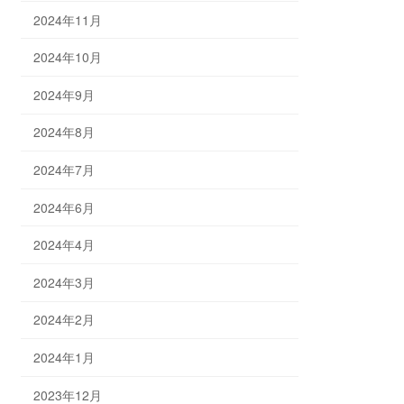
2024年11月
2024年10月
2024年9月
2024年8月
2024年7月
2024年6月
2024年4月
2024年3月
2024年2月
2024年1月
2023年12月