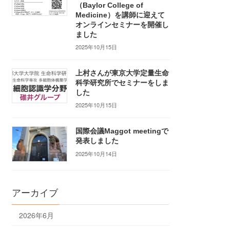
（Baylor College of
Medicine）を講師に迎えて
オンラインセミナーを開催し
ました
2025年10月15日
上村さんが東京大学定量生命
科学研究所でセミナーをしま
した
2025年10月15日
国際会議Maggot meetingで
発表しました
2025年10月14日
アーカイブ
2026年6月