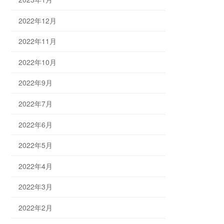
2022年12月
2022年11月
2022年10月
2022年9月
2022年7月
2022年6月
2022年5月
2022年4月
2022年3月
2022年2月