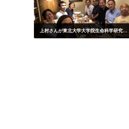
上村さんが東北大学大学院生命科学研究科でセミナーをしました。
2024年9月3日