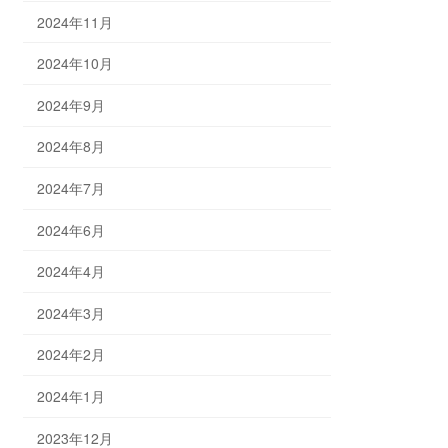
2024年11月
2024年10月
2024年9月
2024年8月
2024年7月
2024年6月
2024年4月
2024年3月
2024年2月
2024年1月
2023年12月