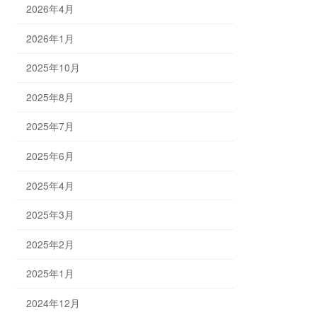
2026年4月
2026年1月
2025年10月
2025年8月
2025年7月
2025年6月
2025年4月
2025年3月
2025年2月
2025年1月
2024年12月