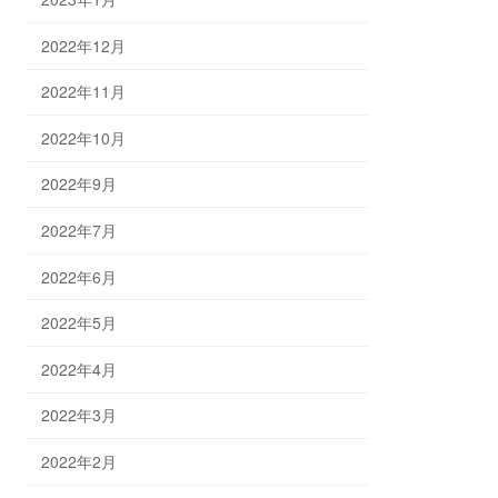
2022年12月
2022年11月
2022年10月
2022年9月
2022年7月
2022年6月
2022年5月
2022年4月
2022年3月
2022年2月