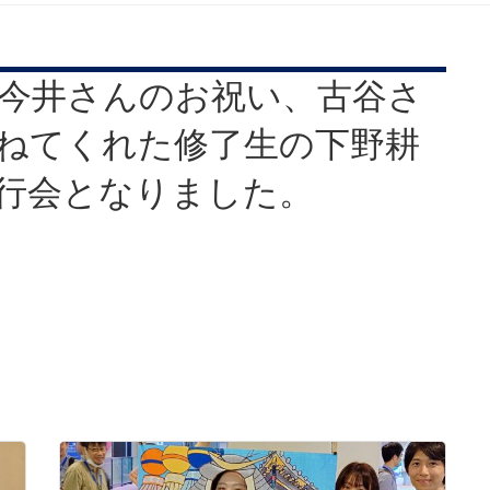
今井さんのお祝い、古谷さ
ねてくれた修了生の下野耕
行会となりました。