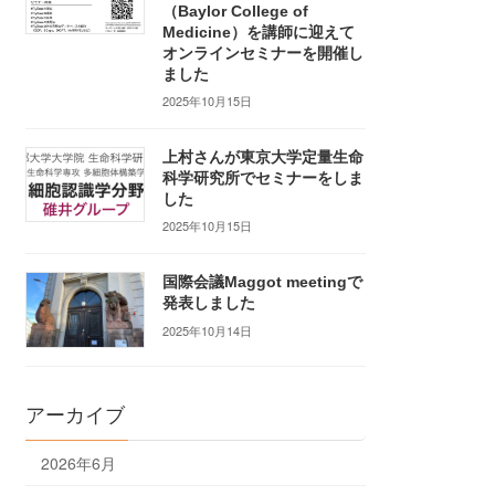
（Baylor College of
Medicine）を講師に迎えて
オンラインセミナーを開催し
ました
2025年10月15日
上村さんが東京大学定量生命
科学研究所でセミナーをしま
した
2025年10月15日
国際会議Maggot meetingで
発表しました
2025年10月14日
アーカイブ
2026年6月