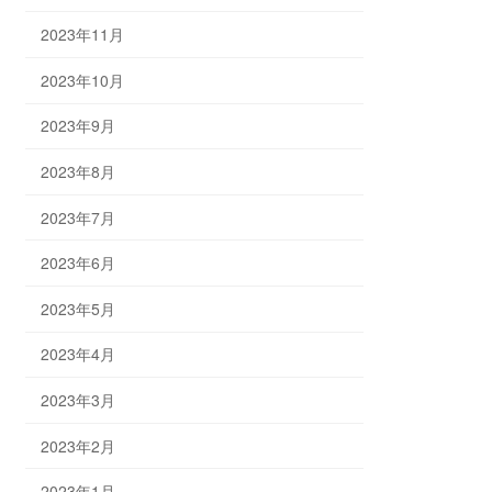
2023年11月
2023年10月
2023年9月
2023年8月
2023年7月
2023年6月
2023年5月
2023年4月
2023年3月
2023年2月
2023年1月