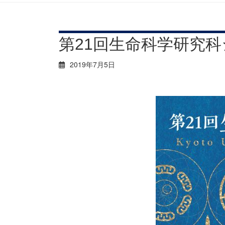
第21回生命科学研究科シ
2019年7月5日