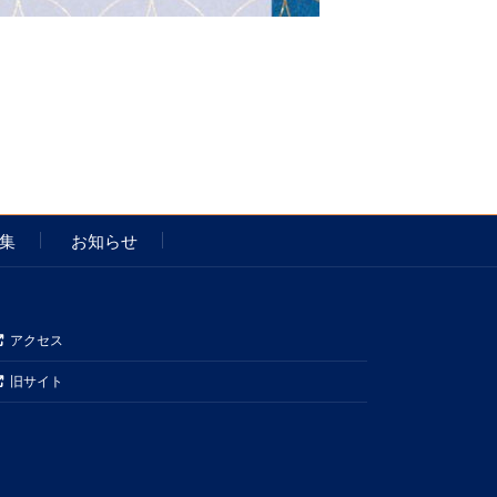
集
お知らせ
アクセス
旧サイト