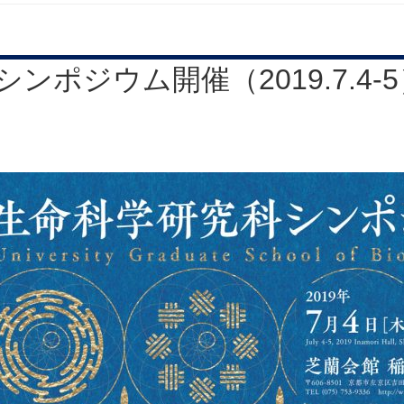
ンポジウム開催（2019.7.4-