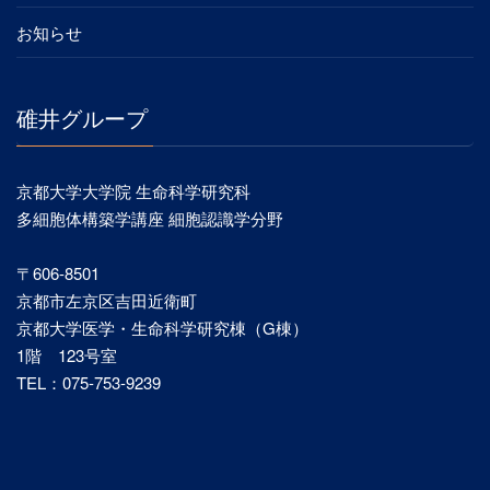
お知らせ
碓井グループ
京都大学大学院 生命科学研究科
多細胞体構築学講座 細胞認識学分野
〒606-8501
京都市左京区吉田近衛町
京都大学医学・生命科学研究棟（G棟）
1階 123号室
TEL：075-753-9239