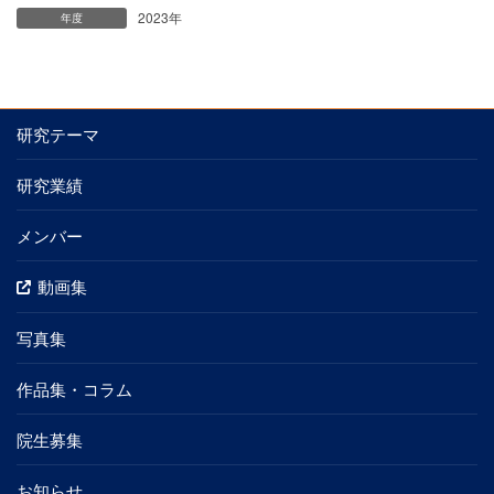
2023年
年度
研究テーマ
研究業績
メンバー
動画集
写真集
作品集・コラム
院生募集
お知らせ