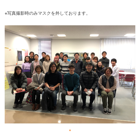
※写真撮影時のみマスクを外しております。