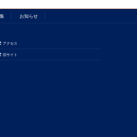
集
お知らせ
アクセス
旧サイト