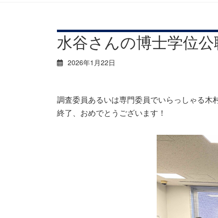
水谷さんの博士学位公
2026年1月22日
調査委員あるいは専門委員でいらっしゃる木
終了、おめでとうございます！