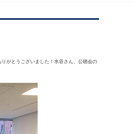
ありがとうございました！水谷さん、公聴会の